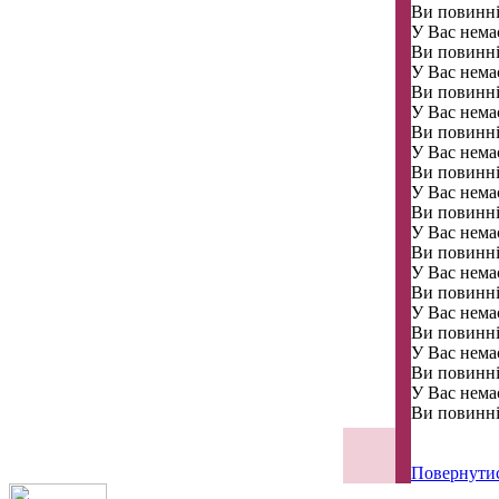
Ви повинні
У Вас немає
Ви повинні
У Вас немає
Ви повинні
У Вас немає
Ви повинні
У Вас немає
Ви повинні
У Вас немає
Ви повинні
У Вас немає
Ви повинні
У Вас немає
Ви повинні
У Вас немає
Ви повинні
У Вас немає
Ви повинні
У Вас немає
Ви повинні
Повернути